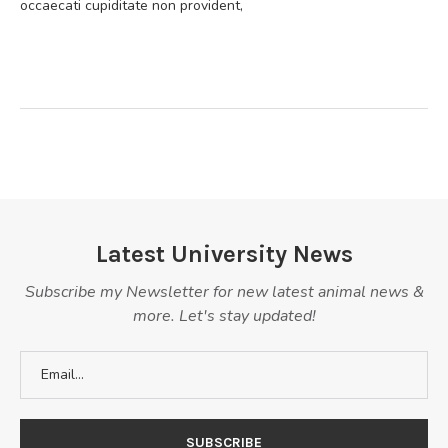
occaecati cupiditate non provident,
Latest University News
Subscribe my Newsletter for new latest animal news &
more. Let's stay updated!